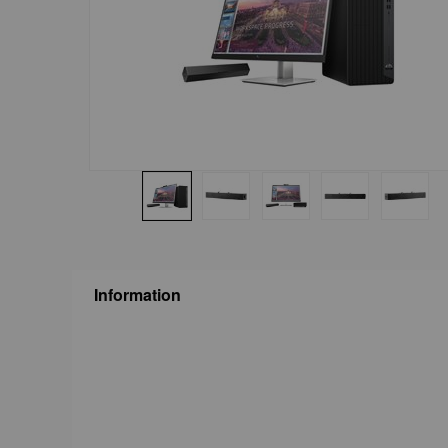
Information