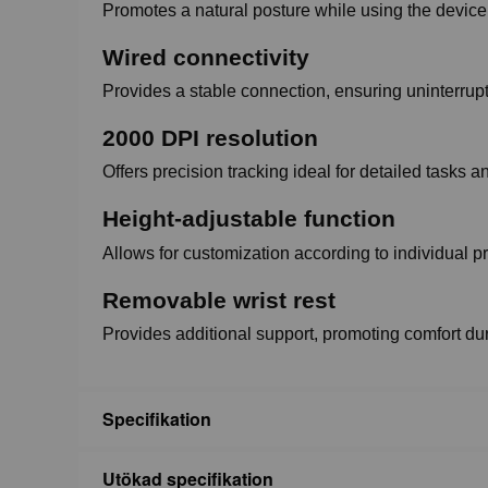
Promotes a natural posture while using the device
Wired connectivity
Provides a stable connection, ensuring uninterrup
2000 DPI resolution
Offers precision tracking ideal for detailed task
Height-adjustable function
Allows for customization according to individual 
Removable wrist rest
Provides additional support, promoting comfort dur
Specifikation
Utökad specifikation