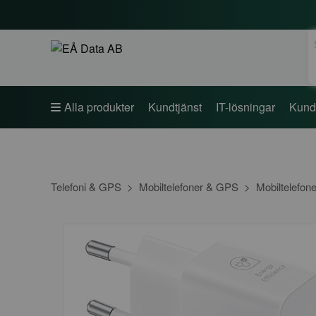
S
Alla produkter
Kundtjänst
IT-lösningar
Kund
Telefoni & GPS
Mobiltelefoner & GPS
Mobiltelefone